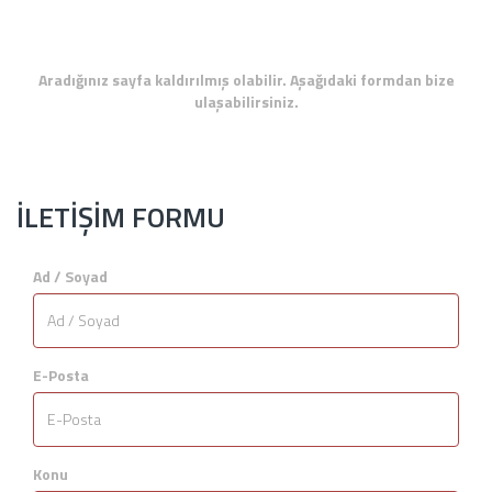
Aradığınız sayfa kaldırılmış olabilir. Aşağıdaki formdan bize
ulaşabilirsiniz.
İLETİŞİM FORMU
Ad / Soyad
E-Posta
Konu